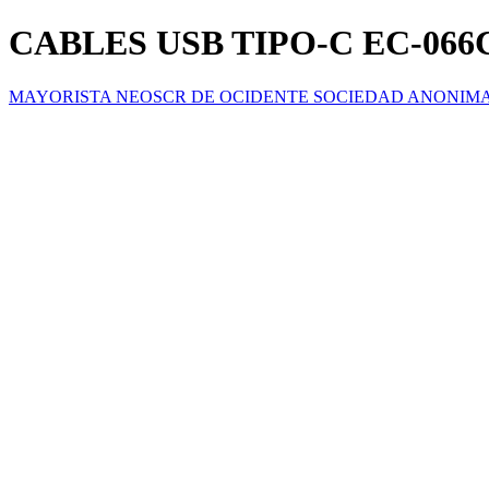
CABLES USB TIPO-C EC-06
MAYORISTA NEOSCR DE OCIDENTE SOCIEDAD ANONIM