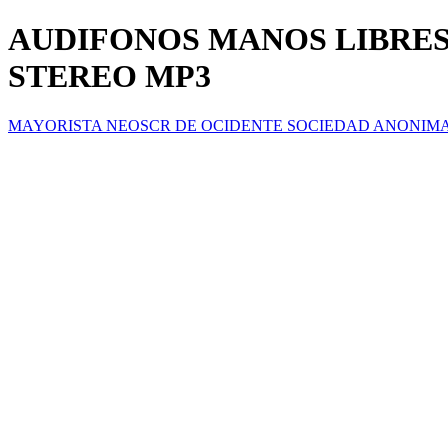
AUDIFONOS MANOS LIBRES
STEREO MP3
MAYORISTA NEOSCR DE OCIDENTE SOCIEDAD ANONIM