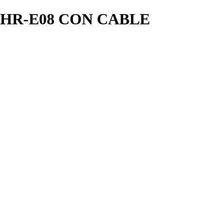
HR-E08 CON CABLE