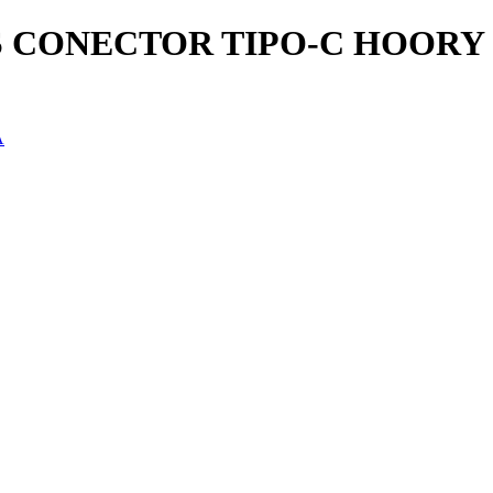
 CONECTOR TIPO-C HOORY 
A