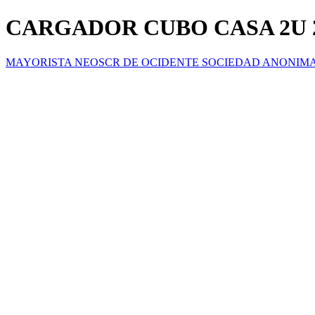
CARGADOR CUBO CASA 2U 
MAYORISTA NEOSCR DE OCIDENTE SOCIEDAD ANONIM