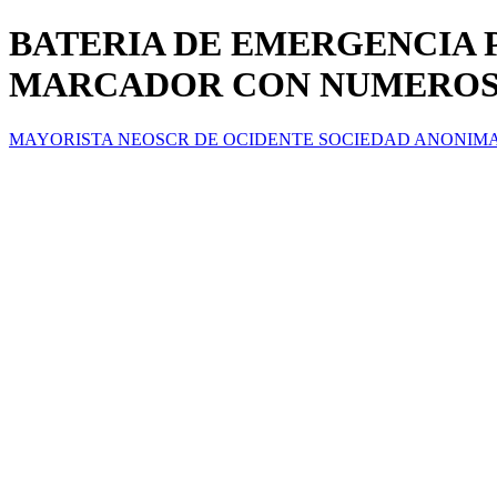
BATERIA DE EMERGENCIA 
MARCADOR CON NUMEROS
MAYORISTA NEOSCR DE OCIDENTE SOCIEDAD ANONIM