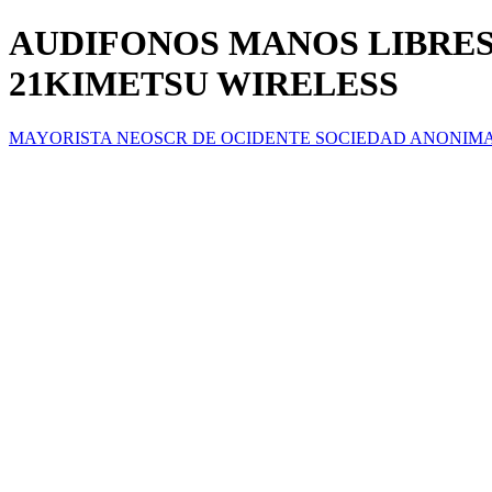
AUDIFONOS MANOS LIBRES
21KIMETSU WIRELESS
MAYORISTA NEOSCR DE OCIDENTE SOCIEDAD ANONIM