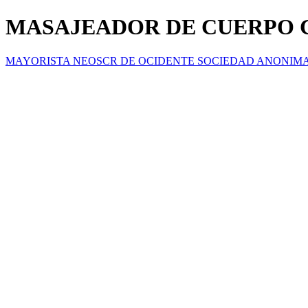
MASAJEADOR DE CUERPO
MAYORISTA NEOSCR DE OCIDENTE SOCIEDAD ANONIM