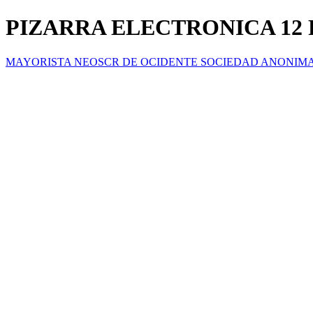
PIZARRA ELECTRONICA 12
MAYORISTA NEOSCR DE OCIDENTE SOCIEDAD ANONIM