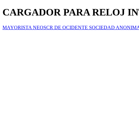
CARGADOR PARA RELOJ IN
MAYORISTA NEOSCR DE OCIDENTE SOCIEDAD ANONIM