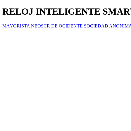
RELOJ INTELIGENTE SMAR
MAYORISTA NEOSCR DE OCIDENTE SOCIEDAD ANONIM