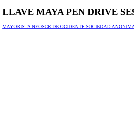
LLAVE MAYA PEN DRIVE SE
MAYORISTA NEOSCR DE OCIDENTE SOCIEDAD ANONIM