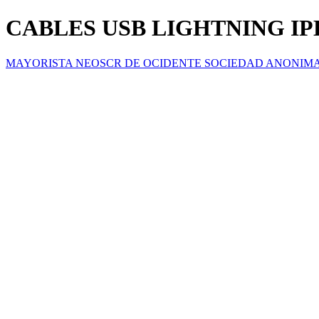
CABLES USB LIGHTNING IP
MAYORISTA NEOSCR DE OCIDENTE SOCIEDAD ANONIM