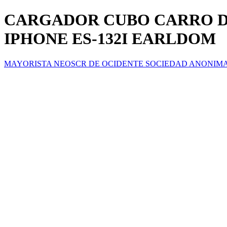
CARGADOR CUBO CARRO DO
IPHONE ES-132I EARLDOM
MAYORISTA NEOSCR DE OCIDENTE SOCIEDAD ANONIM