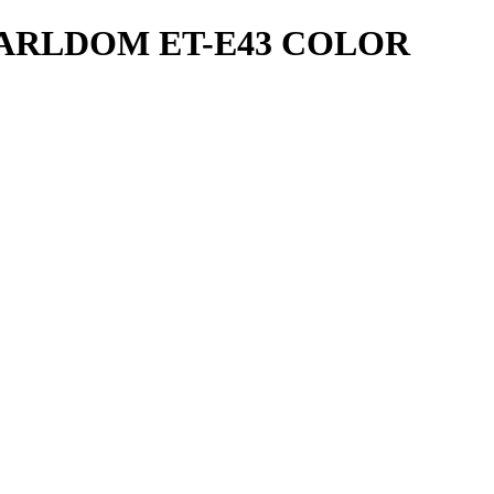
ARLDOM ET-E43 COLOR