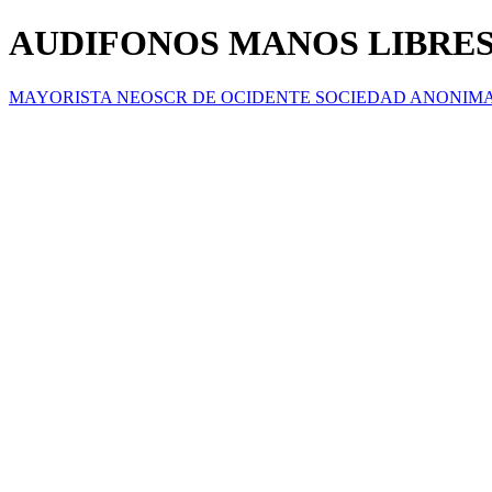
AUDIFONOS MANOS LIBRES
MAYORISTA NEOSCR DE OCIDENTE SOCIEDAD ANONIM