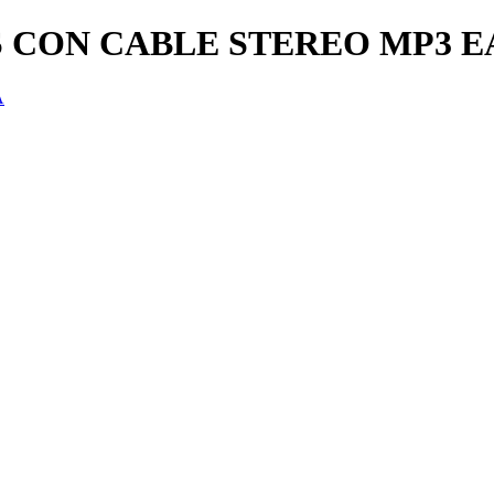
 CON CABLE STEREO MP3 E
A