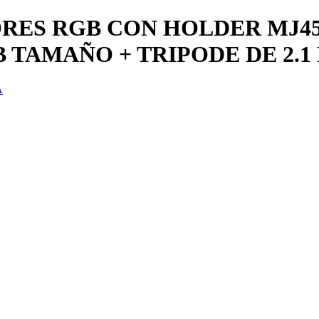
ORES RGB CON HOLDER MJ4
TAMAÑO + TRIPODE DE 2.1
A