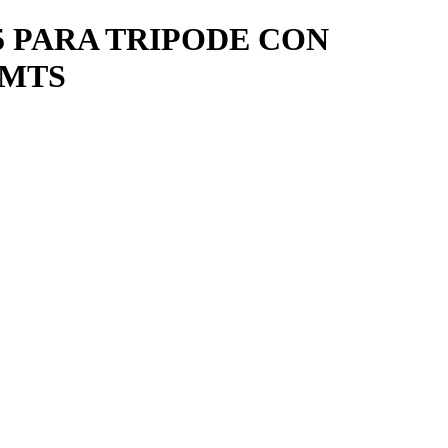
5 PARA TRIPODE CON
 MTS