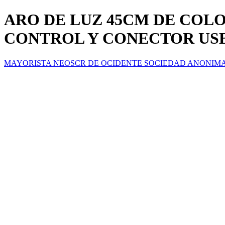
ARO DE LUZ 45CM DE COL
CONTROL Y CONECTOR USB 
MAYORISTA NEOSCR DE OCIDENTE SOCIEDAD ANONIM