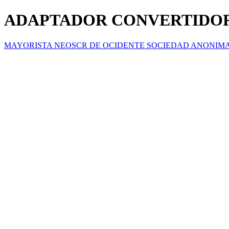
ADAPTADOR CONVERTIDOR 
MAYORISTA NEOSCR DE OCIDENTE SOCIEDAD ANONIM