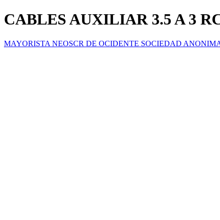
CABLES AUXILIAR 3.5 A 3 R
MAYORISTA NEOSCR DE OCIDENTE SOCIEDAD ANONIM