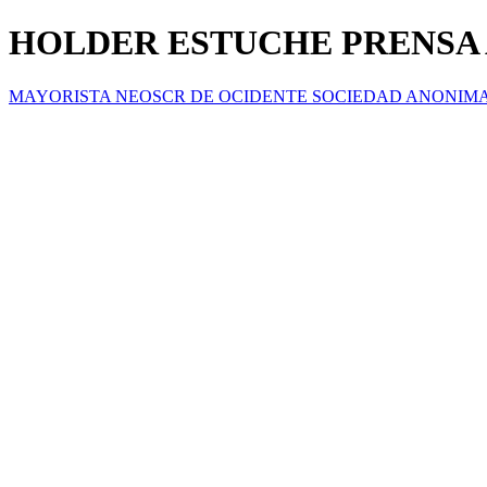
HOLDER ESTUCHE PRENSA A
MAYORISTA NEOSCR DE OCIDENTE SOCIEDAD ANONIM