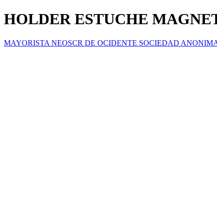
HOLDER ESTUCHE MAGNET
MAYORISTA NEOSCR DE OCIDENTE SOCIEDAD ANONIM