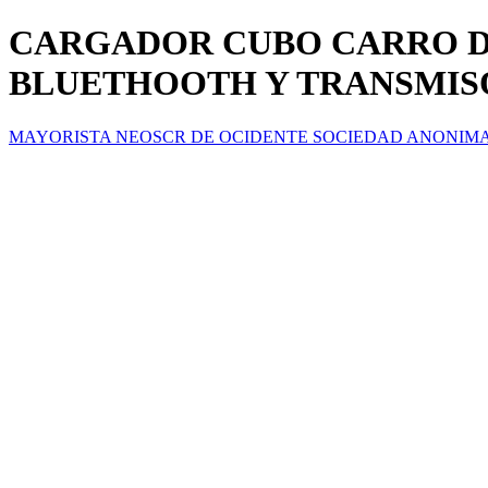
CARGADOR CUBO CARRO DO
BLUETHOOTH Y TRANSMIS
MAYORISTA NEOSCR DE OCIDENTE SOCIEDAD ANONIM