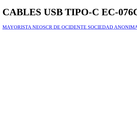
CABLES USB TIPO-C EC-07
MAYORISTA NEOSCR DE OCIDENTE SOCIEDAD ANONIM