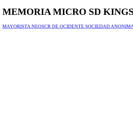
MEMORIA MICRO SD KING
MAYORISTA NEOSCR DE OCIDENTE SOCIEDAD ANONIM