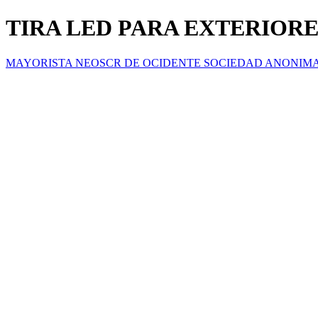
TIRA LED PARA EXTERIORE
MAYORISTA NEOSCR DE OCIDENTE SOCIEDAD ANONIM