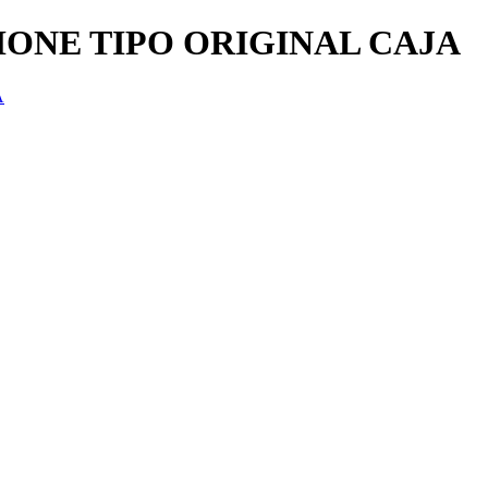
ONE TIPO ORIGINAL CAJA
A