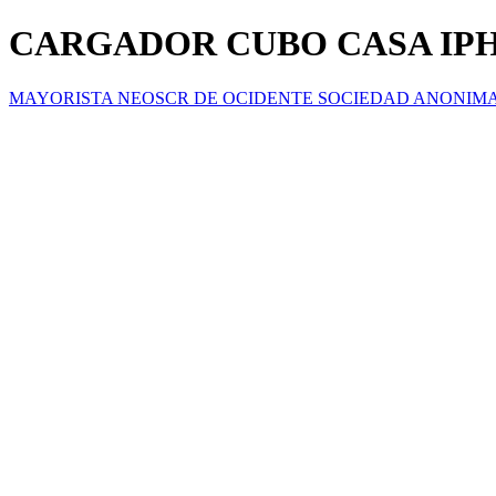
CARGADOR CUBO CASA IPH
MAYORISTA NEOSCR DE OCIDENTE SOCIEDAD ANONIM