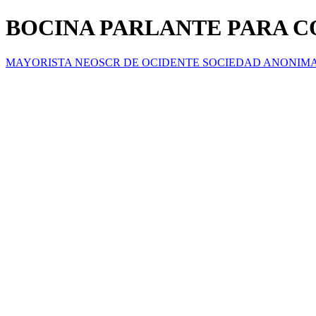
BOCINA PARLANTE PARA C
MAYORISTA NEOSCR DE OCIDENTE SOCIEDAD ANONIM