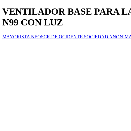
VENTILADOR BASE PARA L
N99 CON LUZ
MAYORISTA NEOSCR DE OCIDENTE SOCIEDAD ANONIM