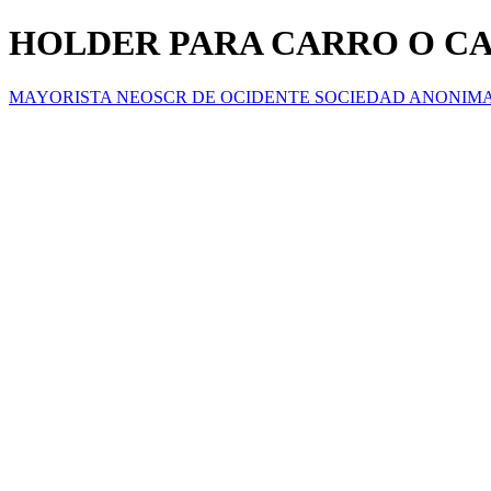
HOLDER PARA CARRO O CA
MAYORISTA NEOSCR DE OCIDENTE SOCIEDAD ANONIM