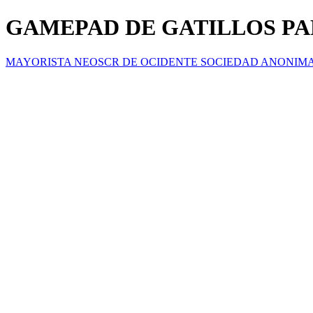
GAMEPAD DE GATILLOS PA
MAYORISTA NEOSCR DE OCIDENTE SOCIEDAD ANONIM