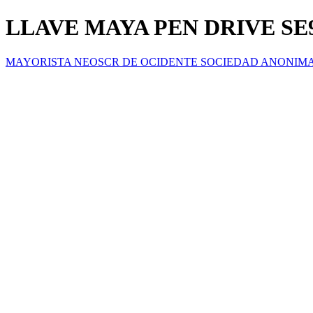
LLAVE MAYA PEN DRIVE SE
MAYORISTA NEOSCR DE OCIDENTE SOCIEDAD ANONIM