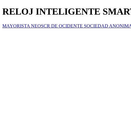
RELOJ INTELIGENTE SMAR
MAYORISTA NEOSCR DE OCIDENTE SOCIEDAD ANONIM