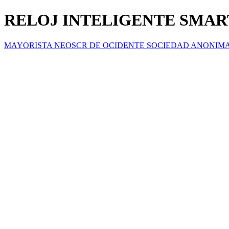
RELOJ INTELIGENTE SMART
MAYORISTA NEOSCR DE OCIDENTE SOCIEDAD ANONIM