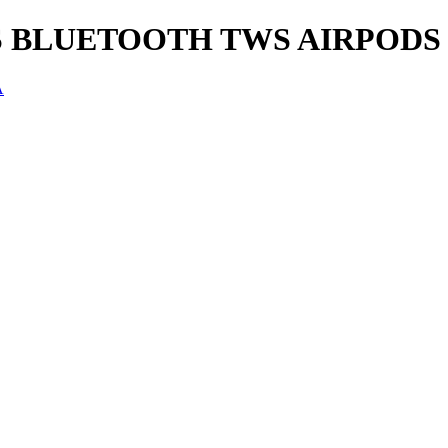
 BLUETOOTH TWS AIRPODS
A