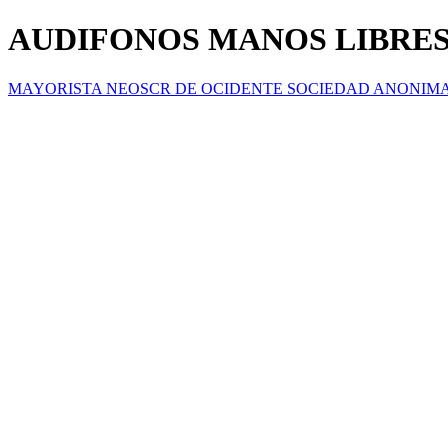
AUDIFONOS MANOS LIBRES
MAYORISTA NEOSCR DE OCIDENTE SOCIEDAD ANONIM