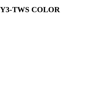
 Y3-TWS COLOR