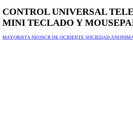
CONTROL UNIVERSAL TELE
MINI TECLADO Y MOUSEPA
MAYORISTA NEOSCR DE OCIDENTE SOCIEDAD ANONIM