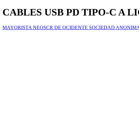
CABLES USB PD TIPO-C A 
MAYORISTA NEOSCR DE OCIDENTE SOCIEDAD ANONIM