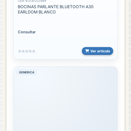
Cód: BOCBOC0684
BOCINAS PARLANTE BLUETOOTH A30
EARLDOM BLANCO
Consultar
Ver artículo
GENERICA