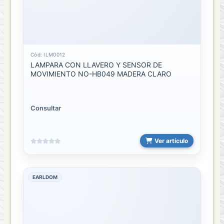
Cód: ILM0012
LAMPARA CON LLAVERO Y SENSOR DE
MOVIMIENTO NO-HB049 MADERA CLARO
Consultar
Ver artículo
EARLDOM