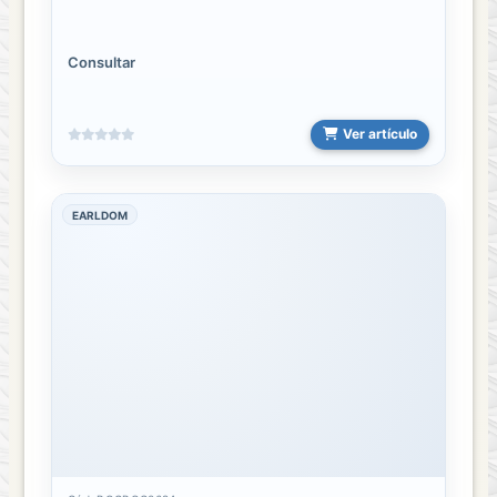
Consultar
Ver artículo
EARLDOM