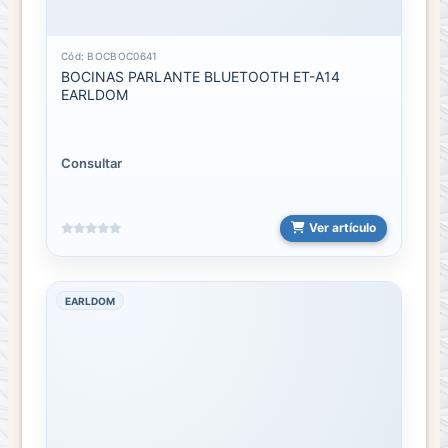
Cód: BOCBOC0641
BOCINAS PARLANTE BLUETOOTH ET-A14
EARLDOM
Consultar
Ver artículo
EARLDOM