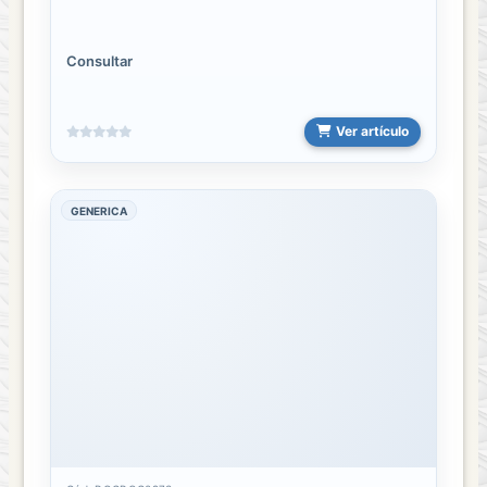
Consultar
Ver artículo
GENERICA