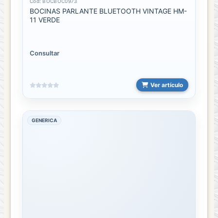
Cód: BOCBOC0973
BOCINAS PARLANTE BLUETOOTH VINTAGE HM-
11 VERDE
Consultar
Ver artículo
GENERICA