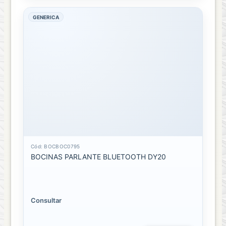
GENERICA
Cód: BOCBOC0795
BOCINAS PARLANTE BLUETOOTH DY20
Consultar